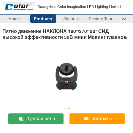
Guangzhou Color Imagination LED Lighting Limited
Home
Products
About Us
Factory Tour
>>
Пятно движение НАКЛОНА 180°/270° 90° СИД
высокой эффективности 50В мини Мовинг главное/
Лучшая цена
Контакты