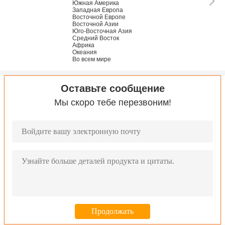
Южная Америка
Западная Европа
Восточной Европе
Восточной Азии
Юго-Восточная Азия
Средний Восток
Африка
Океания
Во всем мире
Оставьте сообщение
Мы скоро тебе перезвоним!