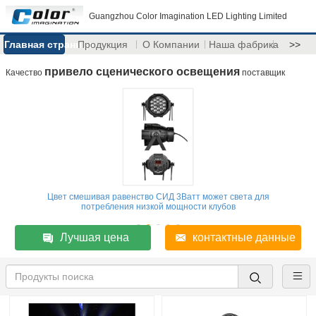
Guangzhou Color Imagination LED Lighting Limited
Главная страница
Продукция
О Компании
Наша фабрика
>>
привело сценического освещения
Качество
поставщик
Цвет смешивая равенство СИД 3Ватт может света для
потребления низкой мощности клубов
Лучшая цена
контактные данные