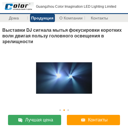
Guangzhou Color Imagination LED Lighting Limited
Дома
Продукция
О Компании
Контакты
Выставки DJ сигнала мытья фокусировки коротких
волн двигая пользу головного освещения в
зрелищности
Лучшая цена
Контакты