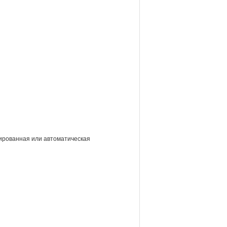
вированная или автоматическая