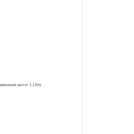
зменения частот 1-13Hz