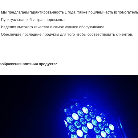
. Мы предлагаем гарантированность 1 года, также пошлем часть вспомогател
. Пунктуальная и быстрая пересылка.
. Изделия высокого качества и самое лучшее обслуживание.
. Обеспечьте последние продукты для того чтобы соотвествовать клиентов.
зображения влияния продукта: