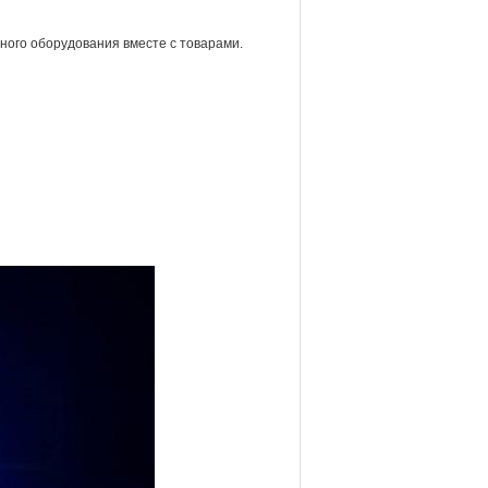
ьного оборудования вместе с товарами.