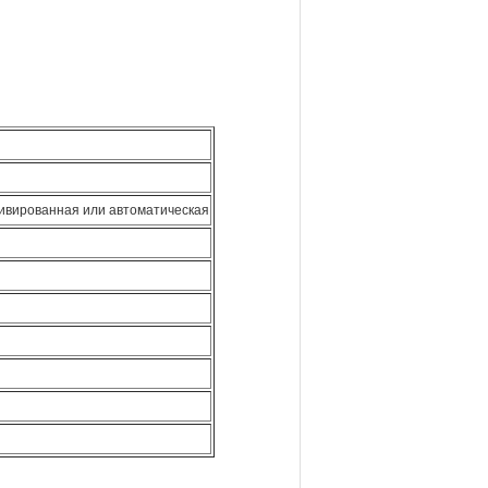
тивированная или автоматическая